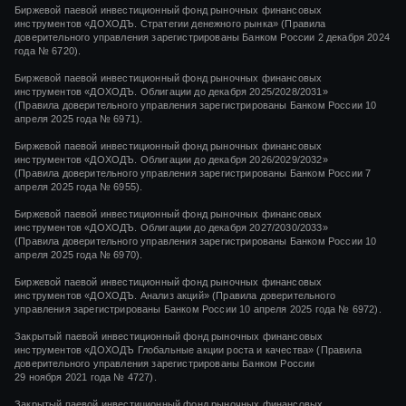
Биржевой паевой инвестиционный фонд рыночных финансовых
инструментов «ДОХОДЪ. Стратегии денежного рынка» (Правила
доверительного управления зарегистрированы Банком России 2 декабря 2024
года № 6720).
Биржевой паевой инвестиционный фонд рыночных финансовых
инструментов «ДОХОДЪ. Облигации до декабря 2025/2028/2031»
(Правила доверительного управления зарегистрированы Банком России 10
апреля 2025 года № 6971).
Биржевой паевой инвестиционный фонд рыночных финансовых
инструментов «ДОХОДЪ. Облигации до декабря 2026/2029/2032»
(Правила доверительного управления зарегистрированы Банком России 7
апреля 2025 года № 6955).
Биржевой паевой инвестиционный фонд рыночных финансовых
инструментов «ДОХОДЪ. Облигации до декабря 2027/2030/2033»
(Правила доверительного управления зарегистрированы Банком России 10
апреля 2025 года № 6970).
Биржевой паевой инвестиционный фонд рыночных финансовых
инструментов «ДОХОДЪ. Анализ акций» (Правила доверительного
управления зарегистрированы Банком России 10 апреля 2025 года № 6972).
Закрытый паевой инвестиционный фонд рыночных финансовых
инструментов
«ДОХОДЪ Глобальные акции роста и качества»
(Правила
доверительного управления зарегистрированы Банком России
29 ноября 2021 года
№ 4727).
Закрытый паевой инвестиционный фонд рыночных финансовых