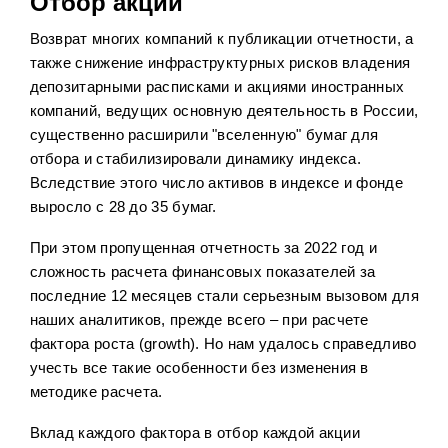
Отбор акций
Возврат многих компаний к публикации отчетности, а
также снижение инфраструктурных рисков владения
депозитарными расписками и акциями иностранных
компаний, ведущих основную деятельность в России,
существенно расширили "вселенную" бумаг для
отбора и стабилизировали динамику индекса.
Вследствие этого число активов в индексе и фонде
выросло с 28 до 35 бумаг.
При этом пропущенная отчетность за 2022 год и
сложность расчета финансовых показателей за
последние 12 месяцев стали серьезным вызовом для
наших аналитиков, прежде всего – при расчете
фактора роста (growth). Но нам удалось справедливо
учесть все такие особенности без изменения в
методике расчета.
Вклад каждого фактора в отбор каждой акции