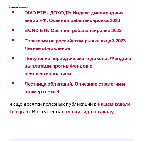
Читайте также:
DIVD ETF - ДОХОДЪ Индекс дивидендных
акций РФ. Осенняя ребалансировка 2023
BOND ETF. Осенняя ребалансировка 2023
Стратегия на российском рынке акций 2023.
Летнее обновление
Получение периодического дохода: Фонды с
выплатами против Фондов с
реинвестированием
Лестница облигаций. Описание стратегии и
пример в Excel
и еще десятки полезных публикаций в
нашем канале
Telegram
. Вот тут есть
полный гид по каналу
.