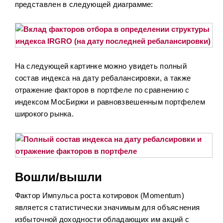
представлен в следующей диаграмме:
На следующей картинке можно увидеть полный
состав индекса на дату ребалансировки, а также
отражение факторов в портфеле по сравнению с
индексом МосБиржи и равновзвешенным портфелем
широкого рынка.
Вошли/вышли
Фактор Импульса роста котировок (Momentum)
является статистически значимым для объяснения
избыточной доходности обладающих им акций с