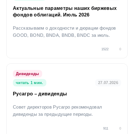
Актуальные параметры наших биржевых
фондов облигаций. Июль 2026
Рассказываем о доходности и дюрации фондов
GOOD, BOND, BNDA, BNDB, BNDC за июль.
1522
0
Дивиденды
читать 1 мин.
27.07.2026
Русагро – дивиденды
Совет директоров Русагро рекомендовал
дивиденды за предыдущие периоды.
911
0