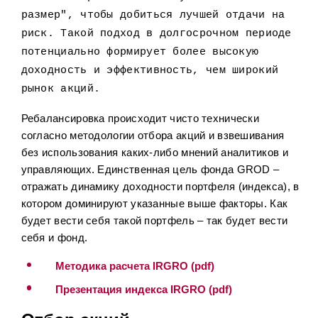
размер", чтобы добиться лучшей отдачи на
риск. Такой подход в долгосрочном периоде
потенциально формирует более высокую
доходность и эффективность, чем широкий
рынок акций.
Ребалансировка происходит чисто технически
согласно методологии отбора акций и взвешивания
без использования каких-либо мнений аналитиков и
управляющих. Единственная цель фонда GROD –
отражать динамику доходности портфеля (индекса), в
котором доминируют указанные выше факторы. Как
будет вести себя такой портфель – так будет вести
себя и фонд.
Методика расчета IRGRO (pdf)
Презентация индекса IRGRO (pdf)