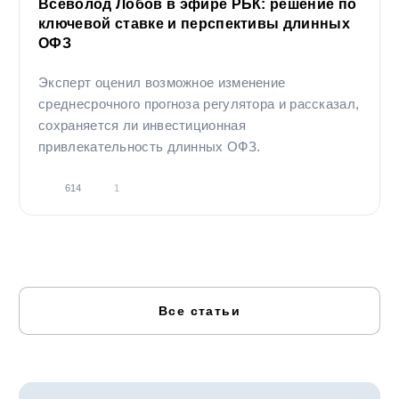
Всеволод Лобов в эфире РБК: решение по
ключевой ставке и перспективы длинных
ОФЗ
Эксперт оценил возможное изменение
среднесрочного прогноза регулятора и рассказал,
сохраняется ли инвестиционная
привлекательность длинных ОФЗ.
614
1
Все статьи