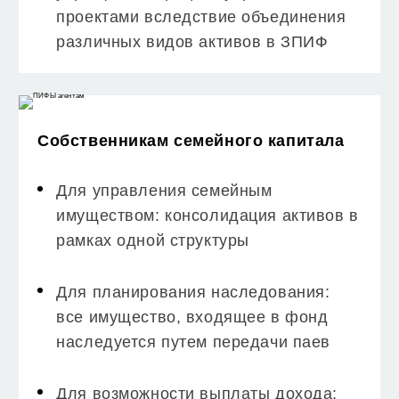
проектами вследствие объединения
различных видов активов в ЗПИФ
Собственникам семейного капитала
Для управления семейным
имуществом: консолидация активов в
рамках одной структуры
Для планирования наследования:
все имущество, входящее в фонд
наследуется путем передачи паев
Для возможности выплаты дохода: