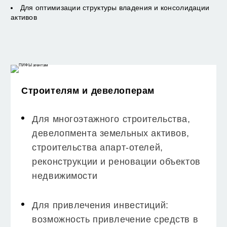
Для оптимизации структуры владения и консолидации
активов
Строителям и девелоперам
Для многоэтажного строительства,
девелопмента земельных активов,
строительства апарт-отелей,
реконструкции и реновации объектов
недвижимости
Для привлечения инвестиций:
возможность привлечение средств в