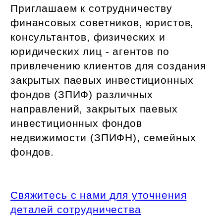
Приглашаем к сотрудничеству
финансовых советников, юристов,
консультантов, физических и
юридических лиц - агентов по
привлечению клиентов для создания
закрытых паевых инвестиционных
фондов (ЗПИФ) различных
направлений, закрытых паевых
инвестиционных фондов
недвижимости (ЗПИФН), семейных
фондов.
Свяжитесь с нами для уточнения
деталей сотрудничества