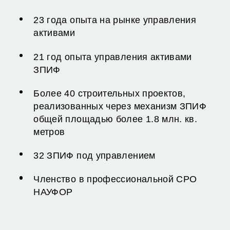
23 года опыта на рынке управления
активами
21 год опыта управления активами
ЗПИФ
Более 40 строительных проектов,
реализованных через механизм ЗПИФ
общей площадью более 1.8 млн. кв.
метров
32 ЗПИФ под управлением
Членство в профессиональной СРО
НАУФОР