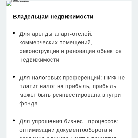
Владельцам недвижимости
Для аренды апарт-отелей,
коммерческих помещений,
реконструкции и реновации объектов
недвижимости
Для налоговых преференций: ПИФ не
платит налог на прибыль, прибыль
может быть реинвестирована внутри
фонда
Для упрощения бизнес - процессов:
оптимизации документооборота и