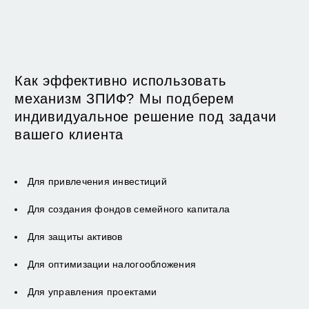
Как эффективно использовать
механизм ЗПИФ? Мы подберем
индивидуальное решение под задачи
вашего клиента
Для привлечения инвестиций
Для создания фондов семейного капитала
Для защиты активов
Для оптимизации налогообложения
Для управления проектами