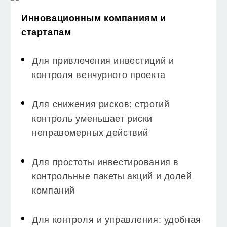
Инновационным компаниям и
стартапам
Для привлечения инвестиций и
контроля венчурного проекта
Для снижения рисков: строгий
контроль уменьшает риски
неправомерных действий
Для простоты инвестирования в
контрольные пакеты акций и долей
компаний
Для контроля и управления: удобная