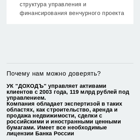
структура управления и
финансирования венчурного проекта
Почему нам можно доверять?
УК "ДОХОДЪ" управляет активами
клиентов с 2003 года, 119 млрд рублей под
управлением.
Компания обладает экспертизой в таких
областях, как строительство, аренда и
продажа недвижимости, сделки с
российскими и иностранными ценными
бумагами. Имеет все необходимые
лицензии Банка России