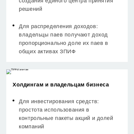
создания единого центра принятия
решений
Для распределения доходов:
владельцы паев получают доход
пропорционально доле их паев в
общих активах ЗПИФ
Холдингам и владельцам бизнеса
Для инвестирования средств:
простота использования в
контрольные пакеты акций и долей
компаний