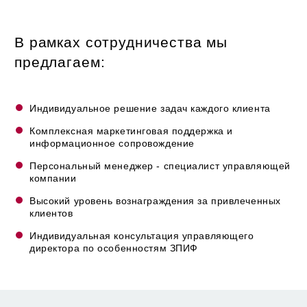
В рамках сотрудничества мы
предлагаем:
Индивидуальное решение задач каждого клиента
Комплексная маркетинговая поддержка и
информационное сопровождение
Персональный менеджер - специалист управляющей
компании
Высокий уровень вознаграждения за привлеченных
клиентов
Индивидуальная консультация управляющего
директора по особенностям ЗПИФ