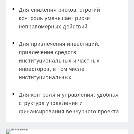
Для снижения рисков: строгий
контроль уменьшает риски
неправомерных действий
Для привлечения инвестиций:
привлечение средств
институциональных и частных
инвесторов, в том числе
институциональных
Для контроля и управления: удобная
структура управления и
финансирования венчурного проекта