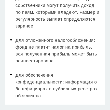
собственники могут получить доход
по паям. которыми владеют. Размер и
регулярность выплат определяются
заранее
Для отложенного налогообложения:
фонд не платит налог на прибыль,
вся полученная прибыль может быть
реинвестирована
Для обеспечения
конфиденциальности: информация о
бенефициарах в публичных реестрах
обезличена