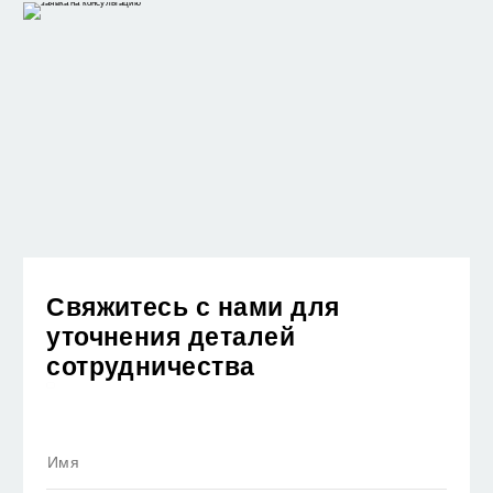
Свяжитесь с нами для
уточнения деталей
сотрудничества