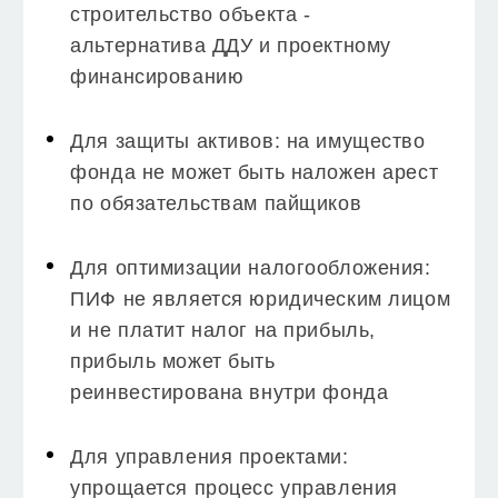
строительство объекта -
альтернатива ДДУ и проектному
финансированию
Для защиты активов: на имущество
фонда не может быть наложен арест
по обязательствам пайщиков
Для оптимизации налогообложения:
ПИФ не является юридическим лицом
и не платит налог на прибыль,
прибыль может быть
реинвестирована внутри фонда
Для управления проектами:
упрощается процесс управления