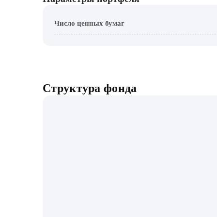
Число ценных бумаг
Структура фонда