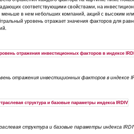
адающих соответствующими свойствами, на инвестицион
 меньше в нем небольших компаний, акций с высоким или 
тральный уровень отражает значения факторов для рав
ий.
вень отражения инвестиционных факторов в индексе I
аслевая структура и базовые параметры индекса IRDI