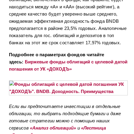
находиться между «A» и «AA» (высокий рейтинг), а
среднее качество будет уверенно выше среднего,
ожидаемая эффективная доходность фонда BNDB
предполагается в районе 23,5% годовых. Аналогичные
показатель для гос. облигаций и депозитов в топ
банках на этот же срок составляет 17,97% годовых.
Подробнее о параметрах фондов читайте
здесь:
Биржевые фонды облигаций с целевой датой
погашения от УК «ДОХОДЪ»
Если вы предпочитаете инвестиции в отдельные
облигации, то выбрать подходящие бумаги и даже
готовые стратегии можно с помощью наших
сервисов
«Анализ облигаций»
и
«Лестница