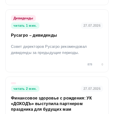
Дивиденды
читать 1 мин.
27.07.2026
Русагро – дивиденды
Совет директоров Русагро рекомендовал
дивиденды за предыдущие периоды.
878
0
читать 2 мин.
27.07.2026
Финансовое здоровье с рождения: УК
«ДОХОДЪ» выступила партнером
праздника для будущих мам