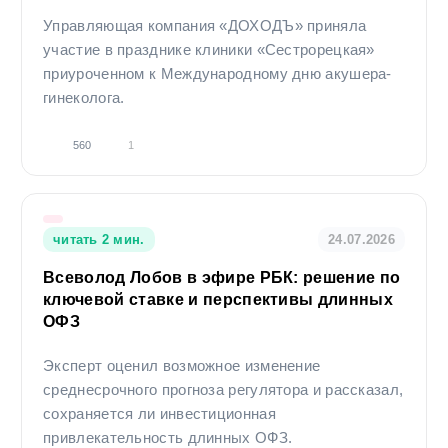
Управляющая компания «ДОХОДЪ» приняла
участие в празднике клиники «Сестрорецкая»
приуроченном к Международному дню акушера-
гинеколога.
560
1
читать 2 мин.
24.07.2026
Всеволод Лобов в эфире РБК: решение по
ключевой ставке и перспективы длинных
ОФЗ
Эксперт оценил возможное изменение
среднесрочного прогноза регулятора и рассказал,
сохраняется ли инвестиционная
привлекательность длинных ОФЗ.