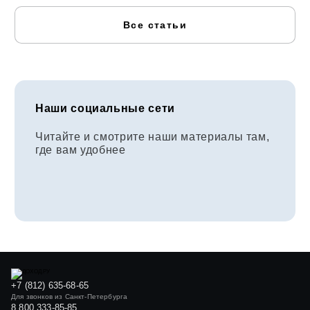
Все статьи
Наши социальные сети
Читайте и смотрите наши материалы там,
где вам удобнее
+7 (812) 635-68-65
Для звонков из Санкт-Петербурга
8 800 333-85-85