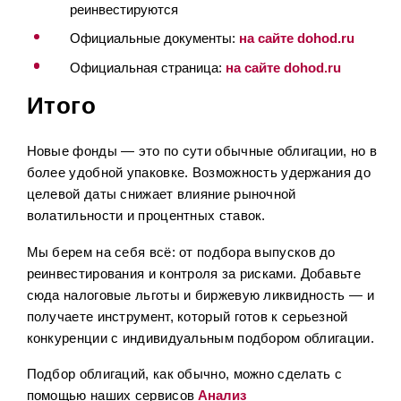
реинвестируются
Официальные документы:
на сайте dohod.ru
Официальная страница:
на сайте dohod.ru
Итого
Новые фонды — это по сути обычные облигации, но в
более удобной упаковке. Возможность удержания до
целевой даты снижает влияние рыночной
волатильности и процентных ставок.
Мы берем на себя всё: от подбора выпусков до
реинвестирования и контроля за рисками. Добавьте
сюда налоговые льготы и биржевую ликвидность — и
получаете инструмент, который готов к серьезной
конкуренции с индивидуальным подбором облигации.
Подбор облигаций, как обычно, можно сделать с
помощью наших сервисов
Анализ