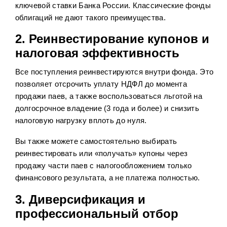
ключевой ставки Банка России. Классические фонды
облигаций не дают такого преимущества.
2. Реинвестирование купонов и
налоговая эффективность
Все поступления реинвестируются внутри фонда. Это
позволяет отсрочить уплату НДФЛ до момента
продажи паев, а также воспользоваться льготой на
долгосрочное владение (3 года и более) и снизить
налоговую нагрузку вплоть до нуля.
Вы также можете самостоятельно выбирать
реинвестировать или «получать» купоны через
продажу части паев с налогообложением только
финансового результата, а не платежа полностью.
3. Диверсификация и
профессиональный отбор