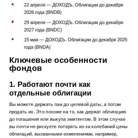
22 апреля — ДОХОДЪ. Облигации до декабря
2026 года (BNDB)
29 апреля — ДОХОДЪ. Облигации до декабря
2027 года (BNDC)
15 мая — ДОХОДЪ. Облигации до декабря 2025
года (BNDA)
Ключевые особенности
фондов
1. Работают почти как
отдельные облигации
Вы можете держать паи до целевой даты, а потом
продать их. Это похоже на то, как держат облигацию
до погашения или выкупа эмитентом. В этом случае
вы почти не рискуете потерять из-за колебаний цены
облигаций, вызванными изменениями, например,