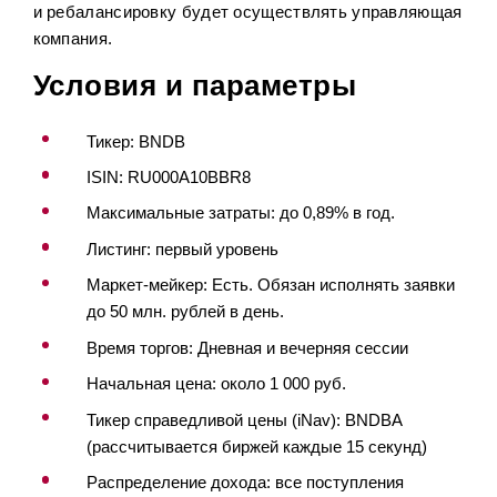
и ребалансировку будет осуществлять управляющая
компания.
Условия и параметры
Тикер: BNDB
ISIN: RU000A10BBR8
Максимальные затраты: до 0,89% в год.
Листинг: первый уровень
Маркет-мейкер: Есть. Обязан исполнять заявки
до 50 млн. рублей в день.
Время торгов: Дневная и вечерняя сессии
Начальная цена: около 1 000 руб.
Тикер справедливой цены (iNav): BNDBA
(рассчитывается биржей каждые 15 секунд)
Распределение дохода: все поступления