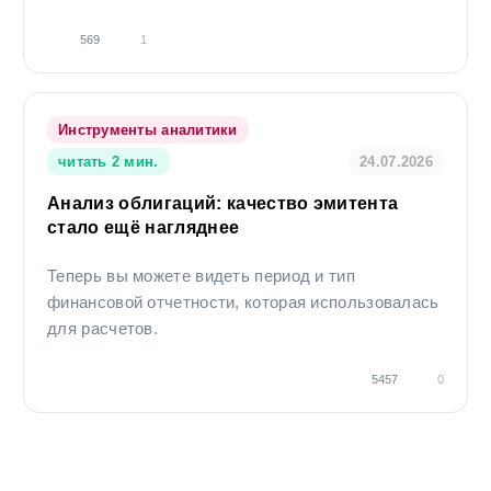
569
1
Инструменты аналитики
читать 2 мин.
24.07.2026
Анализ облигаций: качество эмитента
стало ещё нагляднее
Теперь вы можете видеть период и тип
финансовой отчетности, которая использовалась
для расчетов.
5457
0