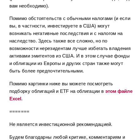
вам необходимо).
Помимо обстоятельств с обычными налогами (и если
вы, в частности, инвестируете в США) могут
возникать негативные последствия и с налогом на
наследство. Здесь также все сложно, но по
возможности нерезидентам лучше избегать владения
активами эмитентов из США. И в этом случае фонды
и облигации из Европы и других стран также могут
быть более предпочтительными.
Помимо картинки ниже вы можете посмотреть
подборку облигаций и ETF на облигации в
этом файле
Excel
.
=======
Не является инвестиционной рекомендацией.
Будем благодарны любой критике, комментариям и