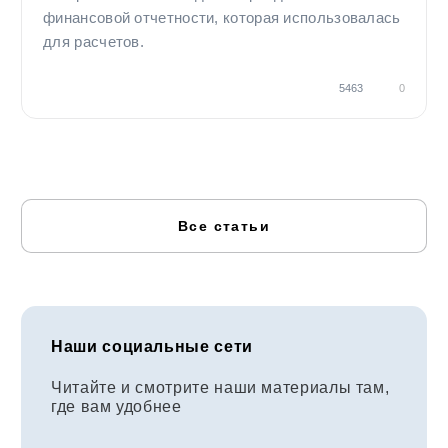
финансовой отчетности, которая использовалась
для расчетов.
5463
0
Все статьи
Наши социальные сети
Читайте и смотрите наши материалы там,
где вам удобнее