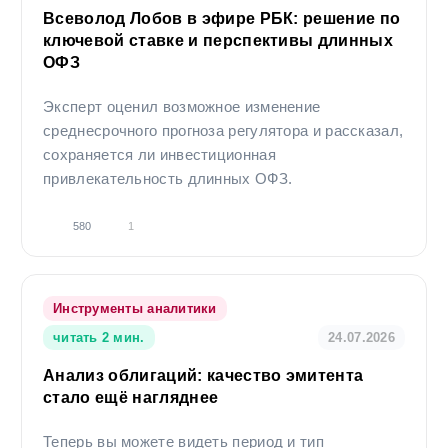
Всеволод Лобов в эфире РБК: решение по
ключевой ставке и перспективы длинных
ОФЗ
Эксперт оценил возможное изменение
среднесрочного прогноза регулятора и рассказал,
сохраняется ли инвестиционная
привлекательность длинных ОФЗ.
580
1
Инструменты аналитики
читать 2 мин.
24.07.2026
Анализ облигаций: качество эмитента
стало ещё нагляднее
Теперь вы можете видеть период и тип