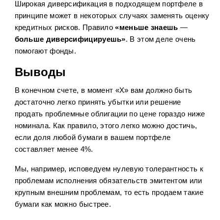
Широкая диверсификация в подходящем портфеле в
принципе может в некоторых случаях заменять оценку
кредитных рисков. Правило
«меньше знаешь
—
больше диверсифицируешь»
. В этом деле очень
помогают фонды.
Выводы
В конечном счете, в момент «X» вам должно быть
достаточно легко принять убытки или решение
продать проблемные облигации по цене гораздо ниже
номинала. Как правило, этого легко можно достичь,
если доля любой бумаги в вашем портфеле
составляет менее 4%.
Мы, например, исповедуем нулевую толерантность к
проблемам исполнения обязательств эмитентом или
крупным внешним проблемам, то есть продаем такие
бумаги как можно быстрее.