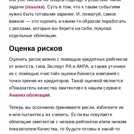
задачи (
ссылка
). Суть в том, что к таким событиям
нужно быть готовыми заранее. И, пожалуй, самое
важное — это оценить и каким-то образом поработать
с рисками, которые вы берете на себя, покупая
отдельные облигации.
Оценка рисков
Оценить риски можно с помощью кредитных рейтингов
от агентств, типа Эксперт РА и АКРА, а также уточняя
их с помощью «чистой» оценки бизнеса компаний с
точки зрения их кредиторов. Такой оценкой является
«Показатель качества эмитентов» в нашем сервисе
Анализ облигаций
.
Теперь вы осознанно принимаете риски, избегаете их
и или пытаетесь их снизить. Если вы покупаете
облигации эмитентов с низким рейтингом и/или низким
показателем Качества, то будьте готовы в какой-то