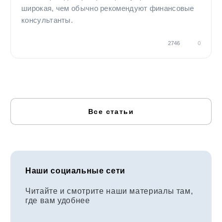
широкая, чем обычно рекомендуют финансовые
консультанты.
2746
0
Все статьи
Наши социальные сети
Читайте и смотрите наши материалы там,
где вам удобнее