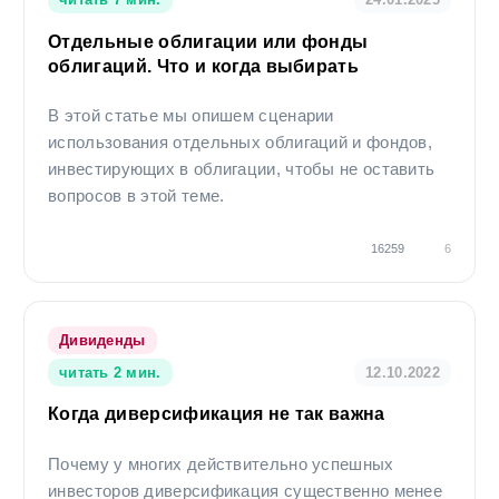
различными рисками и требуют соответствующих знаний и опыта.
Отдельные облигации или фонды
облигаций. Что и когда выбирать
В этой статье мы опишем сценарии
использования отдельных облигаций и фондов,
инвестирующих в облигации, чтобы не оставить
вопросов в этой теме.
16259
6
Дивиденды
читать 2 мин.
12.10.2022
Когда диверсификация не так важна
Почему у многих действительно успешных
инвесторов диверсификация существенно менее