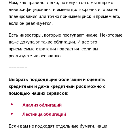
Нам, как правило, легко, потому что-то мы широко
диверсифицированы и имеем долгосрочный горизонт
планирования или точно понимаем риск и примем его,
если он реализуется.
Есть инвесторы, которые поступают иначе. Некоторые
даже докупают такие облигации. И все это —
приемлемые стратегии поведения, если вы
реализуете их осознанно.
=======
Выбрать подходящие облигации и оценить
кредитный и даже кредитный риск можно с
помощью наших сервисов:
Анализ облигаций
Лестница облигаций
Если вам не подходят отдельные бумаги, наши