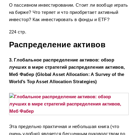
О пассивном инвестировании. Стоит ли вообще играть
на бирже? Что теряет и что приобретает активный
инвестор? Как инвестировать в фонды и ETF?
224 стр.
Распределение активов
3. Глобальное распределение активов: обзор
лучших в мире стратегий распределения активов,
Меб Фабер (Global Asset Allocation: A Survey of the
World’s Top Asset Allocation Strategies)
Эта предельно практичная и небольшая книга (что
очень удобно) является бесценным руководством по