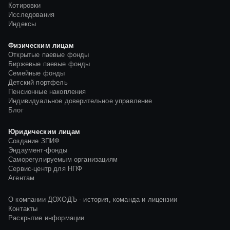
Котировки
Исследования
Индексы
Физическим лицам
Открытые паевые фонды
Биржевые паевые фонды
Семейные фонды
Детский портфель
Пенсионные накопления
Индивидуальное доверительное управление
Блог
Юридическим лицам
Создание ЗПИФ
Эндаумент-фонды
Саморегулируемым организациям
Сервис-центр для НПФ
Агентам
О компании ДОХОДЪ - история, команда и лицензии
Контакты
Раскрытие информации