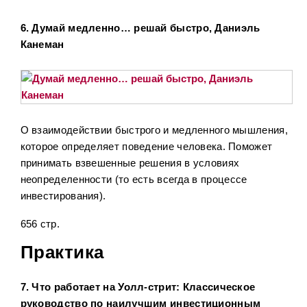
6. Думай медленно… решай быстро, Даниэль
Канеман
О взаимодействии быстрого и медленного мышления,
которое определяет поведение человека. Поможет
принимать взвешенные решения в условиях
неопределенности (то есть всегда в процессе
инвестирования).
656 стр.
Практика
7. Что работает на Уолл-стрит: Классическое
руководство по наилучшим инвестиционным