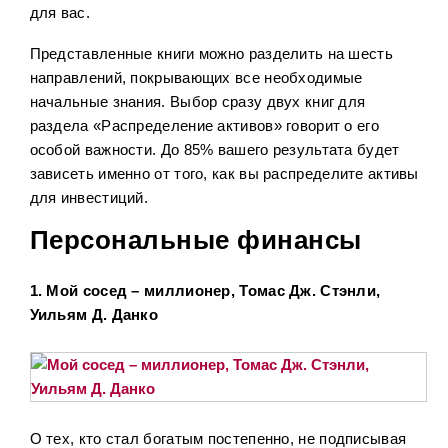
для вас.
Представленные книги можно разделить на шесть
направлений, покрывающих все необходимые
начальные знания. Выбор сразу двух книг для
раздела «Распределение активов» говорит о его
особой важности. До 85% вашего результата будет
зависеть именно от того, как вы распределите активы
для инвестиций.
Персональные финансы
1. Мой сосед – миллионер, Томас Дж. Стэнли,
Уильям Д. Данко
О тех, кто стал богатым постепенно, не подписывая