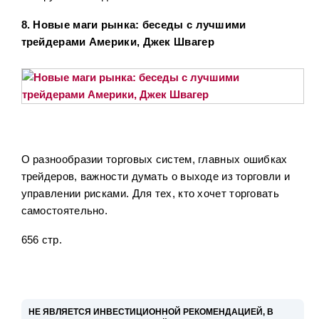
8. Новые маги рынка: беседы с лучшими
трейдерами Америки, Джек Швагер
О разнообразии торговых систем, главных ошибках
трейдеров, важности думать о выходе из торговли и
управлении рисками. Для тех, кто хочет торговать
самостоятельно.
656 стр.
НЕ ЯВЛЯЕТСЯ ИНВЕСТИЦИОННОЙ РЕКОМЕНДАЦИЕЙ, В