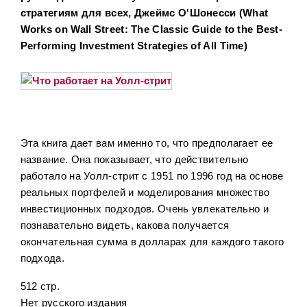
стратегиям для всех, Джеймс О'Шонесси (What
Works on Wall Street: The Classic Guide to the Best-
Performing Investment Strategies of All Time)
Эта книга дает вам именно то, что предполагает ее
название. Она показывает, что действительно
работало на Уолл-стрит с 1951 по 1996 год на основе
реальных портфелей и моделирования множество
инвестиционных подходов. Очень увлекательно и
познавательно видеть, какова получается
окончательная сумма в долларах для каждого такого
подхода.
512 стр.
Нет русского издания