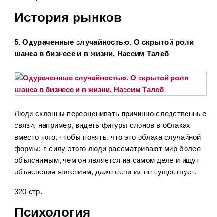
История рынков
5. Одураченные случайностью. О скрытой роли
шанса в бизнесе и в жизни, Нассим Талеб
Люди склонны переоценивать причинно-следственные
связи, например, видеть фигуры слонов в облаках
вместо того, чтобы понять, что это облака случайной
формы; в силу этого люди рассматривают мир более
объяснимым, чем он является на самом деле и ищут
объяснения явлениям, даже если их не существует.
320 стр.
Психология