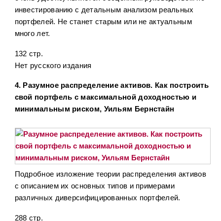
инвестированию с детальным анализом реальных
портфелей. Не станет старым или не актуальным
много лет.
132 стр.
Нет русского издания
4. Разумное распределение активов. Как построить
свой портфель с максимальной доходностью и
минимальным риском, Уильям Бернстайн
Подробное изложение теории распределения активов
с описанием их основных типов и примерами
различных диверсифицированных портфелей.
288 стр.