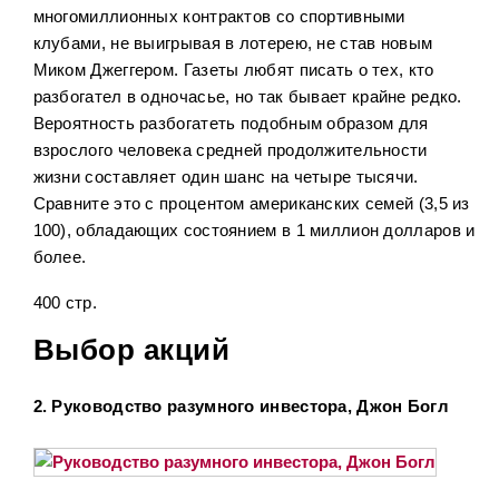
многомиллионных контрактов со спортивными
клубами, не выигрывая в лотерею, не став новым
Миком Джеггером. Газеты любят писать о тех, кто
разбогател в одночасье, но так бывает крайне редко.
Вероятность разбогатеть подобным образом для
взрослого человека средней продолжительности
жизни составляет один шанс на четыре тысячи.
Сравните это с процентом американских семей (3,5 из
100), обладающих состоянием в 1 миллион долларов и
более.
400 стр.
Выбор акций
2. Руководство разумного инвестора, Джон Богл