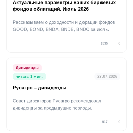
Актуальные параметры наших биржевых
фондов облигаций. Июль 2026
Рассказываем о доходности и дюрации фондов
GOOD, BOND, BNDA, BNDB, BNDC за июль.
1535
0
Дивиденды
читать 1 мин.
27.07.2026
Русагро – дивиденды
Совет директоров Русагро рекомендовал
дивиденды за предыдущие периоды.
917
0