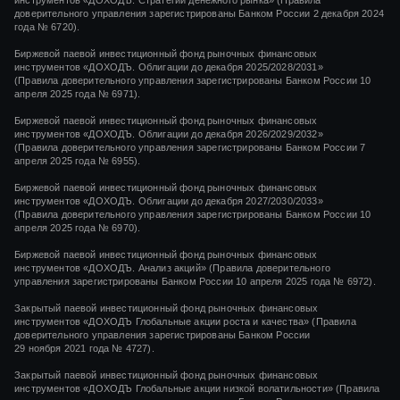
доверительного управления зарегистрированы Банком России 2 декабря 2024
года № 6720).
Биржевой паевой инвестиционный фонд рыночных финансовых
инструментов «ДОХОДЪ. Облигации до декабря 2025/2028/2031»
(Правила доверительного управления зарегистрированы Банком России 10
апреля 2025 года № 6971).
Биржевой паевой инвестиционный фонд рыночных финансовых
инструментов «ДОХОДЪ. Облигации до декабря 2026/2029/2032»
(Правила доверительного управления зарегистрированы Банком России 7
апреля 2025 года № 6955).
Биржевой паевой инвестиционный фонд рыночных финансовых
инструментов «ДОХОДЪ. Облигации до декабря 2027/2030/2033»
(Правила доверительного управления зарегистрированы Банком России 10
апреля 2025 года № 6970).
Биржевой паевой инвестиционный фонд рыночных финансовых
инструментов «ДОХОДЪ. Анализ акций» (Правила доверительного
управления зарегистрированы Банком России 10 апреля 2025 года № 6972).
Закрытый паевой инвестиционный фонд рыночных финансовых
инструментов
«ДОХОДЪ Глобальные акции роста и качества»
(Правила
доверительного управления зарегистрированы Банком России
29 ноября 2021 года
№ 4727).
Закрытый паевой инвестиционный фонд рыночных финансовых
инструментов
«ДОХОДЪ Глобальные акции низкой волатильности»
(Правила