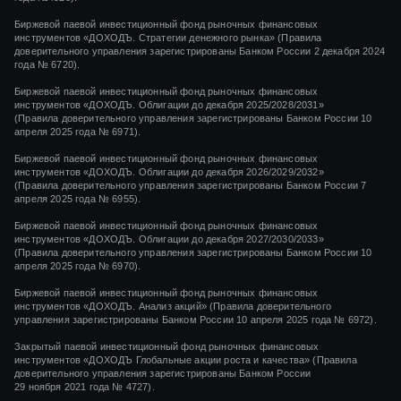
Биржевой паевой инвестиционный фонд рыночных финансовых
инструментов «ДОХОДЪ. Стратегии денежного рынка» (Правила
доверительного управления зарегистрированы Банком России 2 декабря 2024
года № 6720).
Биржевой паевой инвестиционный фонд рыночных финансовых
инструментов «ДОХОДЪ. Облигации до декабря 2025/2028/2031»
(Правила доверительного управления зарегистрированы Банком России 10
апреля 2025 года № 6971).
Биржевой паевой инвестиционный фонд рыночных финансовых
инструментов «ДОХОДЪ. Облигации до декабря 2026/2029/2032»
(Правила доверительного управления зарегистрированы Банком России 7
апреля 2025 года № 6955).
Биржевой паевой инвестиционный фонд рыночных финансовых
инструментов «ДОХОДЪ. Облигации до декабря 2027/2030/2033»
(Правила доверительного управления зарегистрированы Банком России 10
апреля 2025 года № 6970).
Биржевой паевой инвестиционный фонд рыночных финансовых
инструментов «ДОХОДЪ. Анализ акций» (Правила доверительного
управления зарегистрированы Банком России 10 апреля 2025 года № 6972).
Закрытый паевой инвестиционный фонд рыночных финансовых
инструментов
«ДОХОДЪ Глобальные акции роста и качества»
(Правила
доверительного управления зарегистрированы Банком России
29 ноября 2021 года
№ 4727).