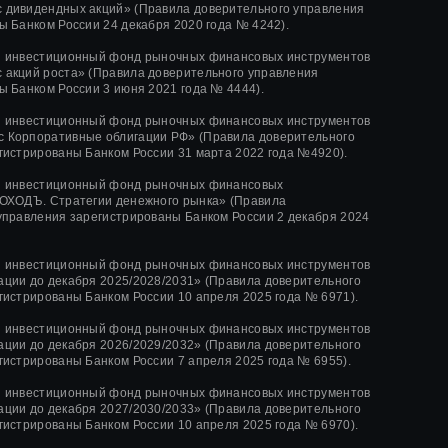
 дивидендных акций»
(Правила доверительного управления
ы Банком России
24 декабря 2020 года
№ 4242)
.
й инвестиционный фонд рыночных финансовых инструментов
 акций роста»
(Правила доверительного управления
ы Банком России
3 июня 2021 года
№ 4444
).
й инвестиционный фонд рыночных финансовых инструментов
 Корпоративные облигации РФ» (Правила доверительного
гистрированы Банком России 31 марта 2022 года №4920).
й инвестиционный фонд рыночных финансовых
ОХОДЪ. Стратегии денежного рынка» (Правила
управления зарегистрированы Банком России 2 декабря 2024
й инвестиционный фонд рыночных финансовых инструментов
ции до декабря 2025/2028/2031» (Правила доверительного
гистрированы Банком России 10 апреля 2025 года № 6971).
й инвестиционный фонд рыночных финансовых инструментов
ции до декабря 2026/2029/2032» (Правила доверительного
гистрированы Банком России 7 апреля 2025 года № 6955).
й инвестиционный фонд рыночных финансовых инструментов
ции до декабря 2027/2030/2033» (Правила доверительного
гистрированы Банком России 10 апреля 2025 года № 6970).