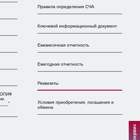
Правила определения СЧА
Ключевой информационный документ
Ежемесячная отчетность
Ежегодная отчетность
Реквизиты
в ОПИФ
ии.
Условия приобретения, погашения и
____"
обмена