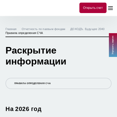
Открыть счет
Главная
Отчетность по паевым фондам
ДОХОДЪ. Будущее 2040
Правила определения СЧА
Улучшить сервис
Раскрытие
информации
ПРАВИЛА ОПРЕДЕЛЕНИЯ СЧА
ОФИЦИАЛЬНАЯ ИНФОРМАЦИЯ
СТОИМОСТЬ ПАЯ И СЧА
На 2026 год
ПРАВИЛА ОПРЕДЕЛЕНИЯ СЧА