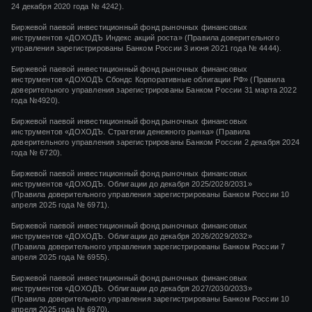
24 декабря 2020 года
№ 4242)
.
Биржевой паевой инвестиционный фонд рыночных финансовых
инструментов
«ДОХОДЪ Индекс акций роста»
(Правила доверительного
управления зарегистрированы Банком России
3 июня 2021 года
№ 4444
).
Биржевой паевой инвестиционный фонд рыночных финансовых
инструментов «ДОХОДЪ Сбондс Корпоративные облигации РФ» (Правила
доверительного управления зарегистрированы Банком России 31 марта 2022
года №4920).
Биржевой паевой инвестиционный фонд рыночных финансовых
инструментов «ДОХОДЪ. Стратегии денежного рынка» (Правила
доверительного управления зарегистрированы Банком России 2 декабря 2024
года № 6720).
Биржевой паевой инвестиционный фонд рыночных финансовых
инструментов «ДОХОДЪ. Облигации до декабря 2025/2028/2031»
(Правила доверительного управления зарегистрированы Банком России 10
апреля 2025 года № 6971).
Биржевой паевой инвестиционный фонд рыночных финансовых
инструментов «ДОХОДЪ. Облигации до декабря 2026/2029/2032»
(Правила доверительного управления зарегистрированы Банком России 7
апреля 2025 года № 6955).
Биржевой паевой инвестиционный фонд рыночных финансовых
инструментов «ДОХОДЪ. Облигации до декабря 2027/2030/2033»
(Правила доверительного управления зарегистрированы Банком России 10
апреля 2025 года № 6970).