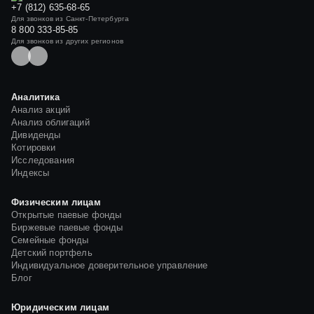
+7 (812) 635-68-65
Для звонков из Санкт-Петербурга
8 800 333-85-85
Для звонков из других регионов
Аналитика
Анализ акций
Анализ облигаций
Дивиденды
Котировки
Исследования
Индексы
Физическим лицам
Открытые паевые фонды
Биржевые паевые фонды
Семейные фонды
Детский портфель
Индивидуальное доверительное управление
Блог
Юридическим лицам