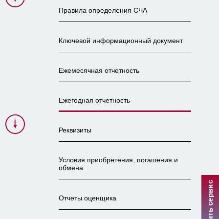
Правила определения СЧА
Ключевой информационный документ
Ежемесячная отчетность
Ежегодная отчетность
Реквизиты
Условия приобретения, погашения и
обмена
Улучшить сервис
Отчеты оценщика