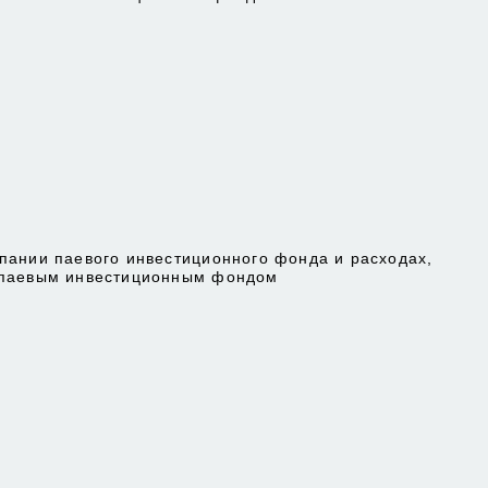
пании паевого инвестиционного фонда и расходах,
 паевым инвестиционным фондом