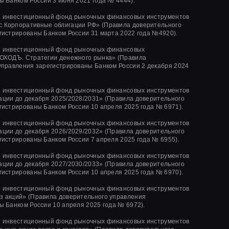
ы Банком России
3 июня 2021 года
№ 4444
).
й инвестиционный фонд рыночных финансовых инструментов
 Корпоративные облигации РФ» (Правила доверительного
гистрированы Банком России 31 марта 2022 года №4920).
й инвестиционный фонд рыночных финансовых
ОХОДЪ. Стратегии денежного рынка» (Правила
управления зарегистрированы Банком России 2 декабря 2024
й инвестиционный фонд рыночных финансовых инструментов
ции до декабря 2025/2028/2031» (Правила доверительного
гистрированы Банком России 10 апреля 2025 года № 6971).
й инвестиционный фонд рыночных финансовых инструментов
ции до декабря 2026/2029/2032» (Правила доверительного
гистрированы Банком России 7 апреля 2025 года № 6955).
й инвестиционный фонд рыночных финансовых инструментов
ции до декабря 2027/2030/2033» (Правила доверительного
гистрированы Банком России 10 апреля 2025 года № 6970).
й инвестиционный фонд рыночных финансовых инструментов
 акций» (Правила доверительного управления
ы Банком России 10 апреля 2025 года № 6972).
й инвестиционный фонд рыночных финансовых инструментов