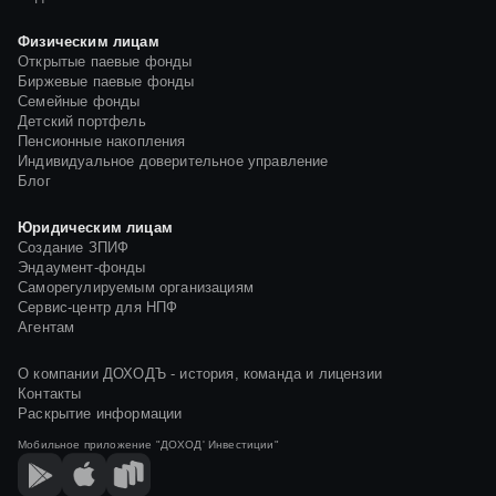
Физическим лицам
Открытые паевые фонды
Биржевые паевые фонды
Семейные фонды
Детский портфель
Пенсионные накопления
Индивидуальное доверительное управление
Блог
Юридическим лицам
Создание ЗПИФ
Эндаумент-фонды
Саморегулируемым организациям
Сервис-центр для НПФ
Агентам
О компании ДОХОДЪ - история, команда и лицензии
Контакты
Раскрытие информации
Мобильное приложение
"ДОХОД' Инвестиции"