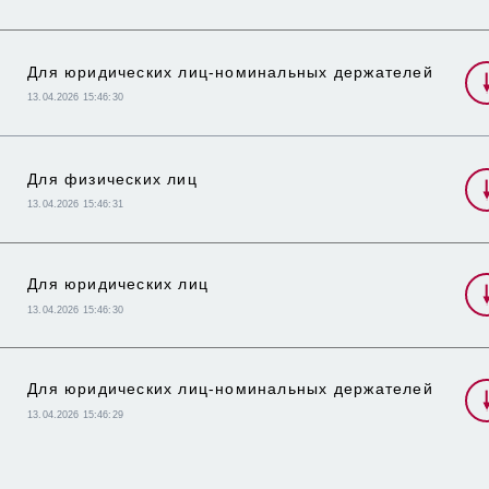
Для юридических лиц-номинальных держателей
13.04.2026 15:46:30
Для физических лиц
13.04.2026 15:46:31
Для юридических лиц
13.04.2026 15:46:30
Для юридических лиц-номинальных держателей
13.04.2026 15:46:29