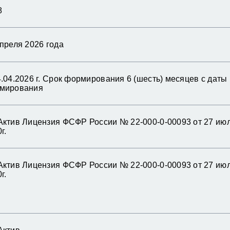
8
преля 2026 года
.04.2026 г. Срок формирования 6 (шесть) месяцев с даты
мирования
Актив Лицензия ФСФР России № 22-000-0-00093 от 27 ию
г.
Актив Лицензия ФСФР России № 22-000-0-00093 от 27 ию
г.