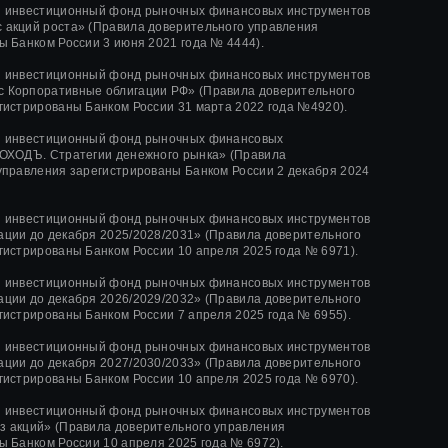
й инвестиционный фонд рыночных финансовых инструментов
 акций роста»
(Правила доверительного управления
ы Банком России
3 июня 2021 года
№ 4444
).
й инвестиционный фонд рыночных финансовых инструментов
 Корпоративные облигации РФ» (Правила доверительного
гистрированы Банком России 31 марта 2022 года №4920).
й инвестиционный фонд рыночных финансовых
ОХОДЪ. Стратегии денежного рынка» (Правила
управления зарегистрированы Банком России 2 декабря 2024
й инвестиционный фонд рыночных финансовых инструментов
ции до декабря 2025/2028/2031» (Правила доверительного
гистрированы Банком России 10 апреля 2025 года № 6971).
й инвестиционный фонд рыночных финансовых инструментов
ции до декабря 2026/2029/2032» (Правила доверительного
гистрированы Банком России 7 апреля 2025 года № 6955).
й инвестиционный фонд рыночных финансовых инструментов
ции до декабря 2027/2030/2033» (Правила доверительного
гистрированы Банком России 10 апреля 2025 года № 6970).
й инвестиционный фонд рыночных финансовых инструментов
 акций» (Правила доверительного управления
ы Банком России 10 апреля 2025 года № 6972).