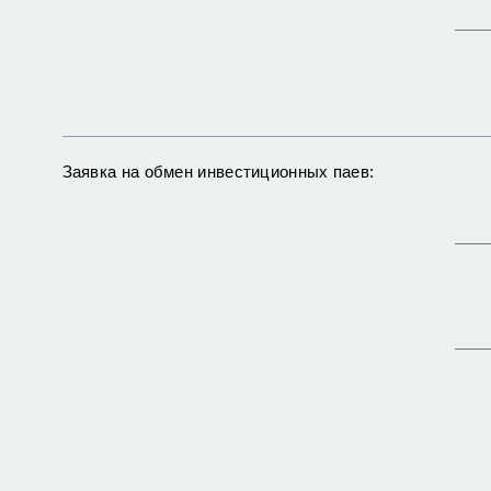
Заявка на обмен инвестиционных паев: