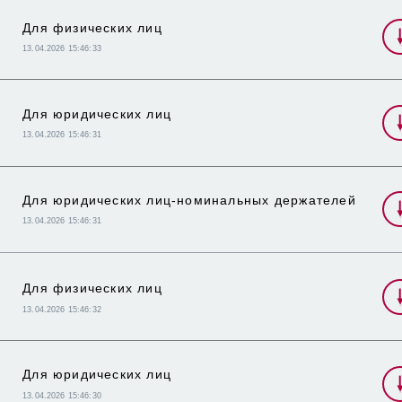
Для физических лиц
13.04.2026 15:46:33
Для юридических лиц
13.04.2026 15:46:31
Для юридических лиц-номинальных держателей
13.04.2026 15:46:31
Для физических лиц
13.04.2026 15:46:32
Для юридических лиц
13.04.2026 15:46:30