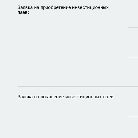
Заявка на приобретение инвестиционных
паев:
Заявка на погашение инвестиционных паев: