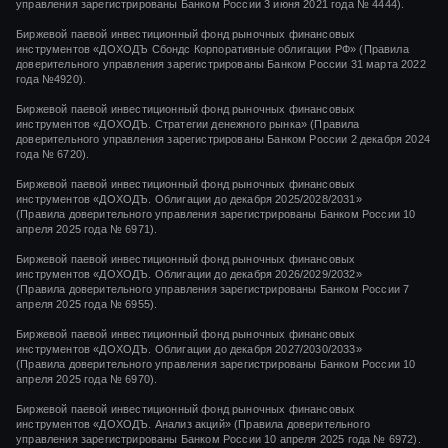
управления зарегистрированы Банком России
3 июня 2021 года
№ 4444
).
Биржевой паевой инвестиционный фонд рыночных финансовых
инструментов «ДОХОДЪ Сбондс Корпоративные облигации РФ» (Правила
доверительного управления зарегистрированы Банком России 31 марта 2022
года №4920).
Биржевой паевой инвестиционный фонд рыночных финансовых
инструментов «ДОХОДЪ. Стратегии денежного рынка» (Правила
доверительного управления зарегистрированы Банком России 2 декабря 2024
года № 6720).
Биржевой паевой инвестиционный фонд рыночных финансовых
инструментов «ДОХОДЪ. Облигации до декабря 2025/2028/2031»
(Правила доверительного управления зарегистрированы Банком России 10
апреля 2025 года № 6971).
Биржевой паевой инвестиционный фонд рыночных финансовых
инструментов «ДОХОДЪ. Облигации до декабря 2026/2029/2032»
(Правила доверительного управления зарегистрированы Банком России 7
апреля 2025 года № 6955).
Биржевой паевой инвестиционный фонд рыночных финансовых
инструментов «ДОХОДЪ. Облигации до декабря 2027/2030/2033»
(Правила доверительного управления зарегистрированы Банком России 10
апреля 2025 года № 6970).
Биржевой паевой инвестиционный фонд рыночных финансовых
инструментов «ДОХОДЪ. Анализ акций» (Правила доверительного
управления зарегистрированы Банком России 10 апреля 2025 года № 6972).