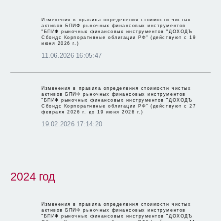
ПРАВИЛА ОПРЕДЕЛЕНИЯ СЧА
Изменения в правила определения стоимости чистых
активов БПИФ рыночных финансовых инструментов
КЛЮЧЕВОЙ ИНФОРМАЦИОННЫЙ ДОКУМЕНТ
"БПИФ рыночных финансовых инструментов "ДОХОДЪ
Сбондс Корпоративные облигации РФ" (действуют с 19
июня 2026 г.)
ЕЖЕМЕСЯЧНАЯ ОТЧЕТНОСТЬ
11.06.2026 16:05:47
ЕЖЕГОДНАЯ ОТЧЕТНОСТЬ
Изменения в правила определения стоимости чистых
УСЛОВИЯ ПРИОБРЕТЕНИЯ И ПОГАШЕНИЯ
активов БПИФ рыночных финансовых инструментов
"БПИФ рыночных финансовых инструментов "ДОХОДЪ
Сбондс Корпоративные облигации РФ" (действуют с 27
февраля 2026 г. до 19 июня 2026 г.)
19.02.2026 17:14:20
Изменения в правила определения стоимости чистых
активов БПИФ рыночных финансовых инструментов
"БПИФ рыночных финансовых инструментов "ДОХОДЪ