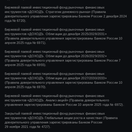
Биржевой паевой инвестиционный фонд рыночных финансовых
инструментов «ДОХОДЪ. Стратегии денежного рынка» (Правила
доверительного управления зарегистрированы Банком России 2 декабря 2024
года № 6720).
Биржевой паевой инвестиционный фонд рыночных финансовых
инструментов «ДОХОДЪ. Облигации до декабря 2025/2028/2031»
(Правила доверительного управления зарегистрированы Банком России 10
апреля 2025 года № 6971).
Биржевой паевой инвестиционный фонд рыночных финансовых
инструментов «ДОХОДЪ. Облигации до декабря 2026/2029/2032»
(Правила доверительного управления зарегистрированы Банком России 7
апреля 2025 года № 6955).
Биржевой паевой инвестиционный фонд рыночных финансовых
инструментов «ДОХОДЪ. Облигации до декабря 2027/2030/2033»
(Правила доверительного управления зарегистрированы Банком России 10
апреля 2025 года № 6970).
Биржевой паевой инвестиционный фонд рыночных финансовых
инструментов «ДОХОДЪ. Анализ акций» (Правила доверительного
управления зарегистрированы Банком России 10 апреля 2025 года № 6972).
Закрытый паевой инвестиционный фонд рыночных финансовых
инструментов
«ДОХОДЪ Глобальные акции роста и качества»
(Правила
доверительного управления зарегистрированы Банком России
29 ноября 2021 года
№ 4727).