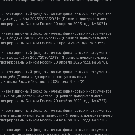
й инвестиционный фонд рыночных финансовых инструментов
ции до декабря 2025/2028/2031» (Правила доверительного
гистрированы Банком России 10 апреля 2025 года № 6971).
й инвестиционный фонд рыночных финансовых инструментов
ции до декабря 2026/2029/2032» (Правила доверительного
гистрированы Банком России 7 апреля 2025 года № 6955).
й инвестиционный фонд рыночных финансовых инструментов
ции до декабря 2027/2030/2033» (Правила доверительного
гистрированы Банком России 10 апреля 2025 года № 6970).
й инвестиционный фонд рыночных финансовых инструментов
 акций» (Правила доверительного управления
ы Банком России 10 апреля 2025 года № 6972).
й инвестиционный фонд рыночных финансовых инструментов
ные акции роста и качества»
(Правила доверительного
гистрированы Банком России
29 ноября 2021 года
№ 4727).
й инвестиционный фонд рыночных финансовых инструментов
ные акции низкой волатильности»
(Правила доверительного
гистрированы Банком России
29 ноября 2021 года
№ 4728).
й инвестиционный фонд рыночных финансовых инструментов
ьные акции малой капитализации»
(Правила доверительного