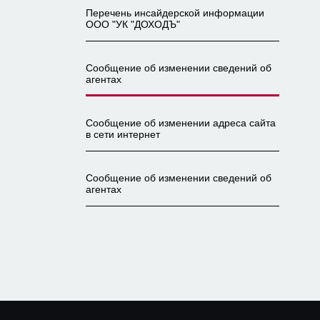
Перечень инсайдерской информации
ООО "УК "ДОХОДЪ"
Сообщение об изменении сведений об
агентах
Сообщение об изменении адреса сайта
в сети интернет
Сообщение об изменении сведений об
агентах