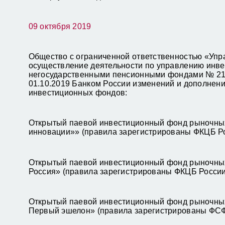
09 октября 2019
Общество с ограниченной ответственностью «У
осуществление деятельности по управлению ин
негосударственными пенсионными фондами № 21-00
01.10.2019 Банком России изменений и дополнен
инвестиционных фондов:
Открытый паевой инвестиционный фонд рыночны
инновации»» (правила зарегистрированы ФКЦБ Ро
Открытый паевой инвестиционный фонд рыночны
Россия» (правила зарегистрированы ФКЦБ России
Открытый паевой инвестиционный фонд рыночны
Первый эшелон» (правила зарегистрированы ФСФ