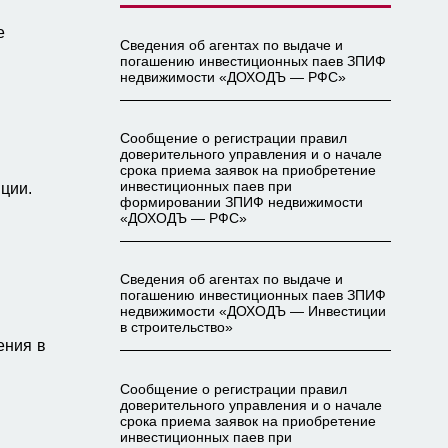
е
Сведения об агентах по выдаче и
погашению инвестиционных паев ЗПИФ
недвижимости «ДОХОДЪ — РФС»
Сообщение о регистрации правил
доверительного управления и о начале
срока приема заявок на приобретение
инвестиционных паев при
ции.
формировании ЗПИФ недвижимости
«ДОХОДЪ — РФС»
Сведения об агентах по выдаче и
погашению инвестиционных паев ЗПИФ
недвижимости «ДОХОДЪ — Инвестиции
в строительство»
ения в
Сообщение о регистрации правил
доверительного управления и о начале
срока приема заявок на приобретение
инвестиционных паев при