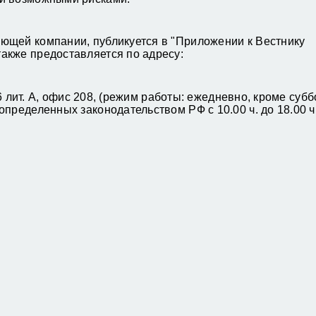
ющей компании, публикуется в "Приложении к Вестнику
акже предоставляется по адресу:
26 лит. А, офис 208, (режим работы: ежедневно, кроме субб
пределенных законодательством РФ с 10.00 ч. до 18.00 ч