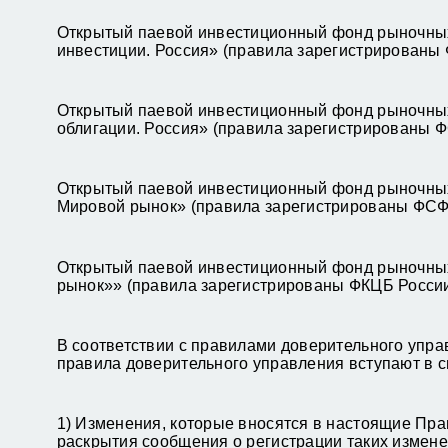
Открытый паевой инвестиционный фонд рыночны
инвестиции. Россия» (правила зарегистрированы
Открытый паевой инвестиционный фонд рыночны
облигации. Россия» (правила зарегистрированы Ф
Открытый паевой инвестиционный фонд рыночны
Мировой рынок» (правила зарегистрированы ФСФР
Открытый паевой инвестиционный фонд рыночны
рынок»» (правила зарегистрированы ФКЦБ России
В соответствии с правилами доверительного упр
правила доверительного управления вступают в 
1) Изменения, которые вносятся в настоящие Прав
раскрытия сообщения о регистрации таких измене