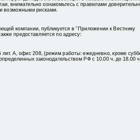
аи, внимательно ознакомьтесь с правилами доверительн
 и возможными рисками.
ющей компании, публикуется в "Приложении к Вестнику
акже предоставляется по адресу:
26 лит. А, офис 208, (режим работы: ежедневно, кроме субб
пределенных законодательством РФ с 10.00 ч. до 18.00 ч