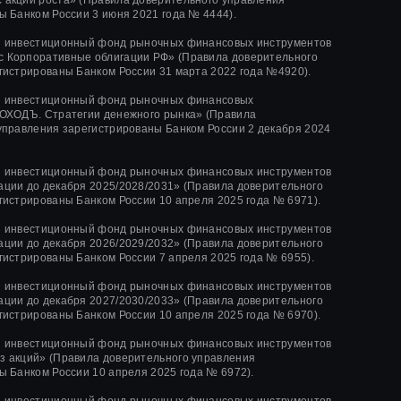
ы Банком России
3 июня 2021 года
№ 4444
).
й инвестиционный фонд рыночных финансовых инструментов
 Корпоративные облигации РФ» (Правила доверительного
гистрированы Банком России 31 марта 2022 года №4920).
й инвестиционный фонд рыночных финансовых
ОХОДЪ. Стратегии денежного рынка» (Правила
управления зарегистрированы Банком России 2 декабря 2024
й инвестиционный фонд рыночных финансовых инструментов
ции до декабря 2025/2028/2031» (Правила доверительного
гистрированы Банком России 10 апреля 2025 года № 6971).
й инвестиционный фонд рыночных финансовых инструментов
ции до декабря 2026/2029/2032» (Правила доверительного
гистрированы Банком России 7 апреля 2025 года № 6955).
й инвестиционный фонд рыночных финансовых инструментов
ции до декабря 2027/2030/2033» (Правила доверительного
гистрированы Банком России 10 апреля 2025 года № 6970).
й инвестиционный фонд рыночных финансовых инструментов
 акций» (Правила доверительного управления
ы Банком России 10 апреля 2025 года № 6972).
й инвестиционный фонд рыночных финансовых инструментов