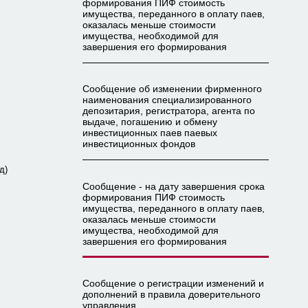
формирования ПИФ стоимость
имущества, переданного в оплату паев,
оказалась меньше стоимости
имущества, необходимой для
завершения его формирования
Сообщение об изменении фирменного
наименования специализированного
депозитария, регистратора, агента по
выдаче, погашению и обмену
инвестиционных паев паевых
инвестиционных фондов
д)
Сообщение - на дату завершения срока
формирования ПИФ стоимость
имущества, переданного в оплату паев,
оказалась меньше стоимости
имущества, необходимой для
завершения его формирования
Сообщение о регистрации изменений и
дополнений в правила доверительного
управления