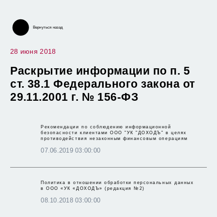
ПРАВИЛА ДОВЕРИТЕЛЬНОГО УПРАВЛЕНИЯ
Вернуться назад
28 июня 2018
Раскрытие информации по п. 5
ст. 38.1 Федерального закона от
29.11.2001 г. № 156-ФЗ
Рекомендации по соблюдению информационной
безопасности клиентами ООО "УК "ДОХОДЪ" в целях
противодействия незаконным финансовым операциям
07.06.2019 03:00:00
Политика в отношении обработки персональных данных
в ООО «УК «ДОХОДЪ» (редакция №2)
08.10.2018 03:00:00