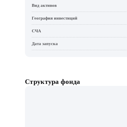
Вид активов
География инвестиций
СЧА
Дата запуска
Структура фонда