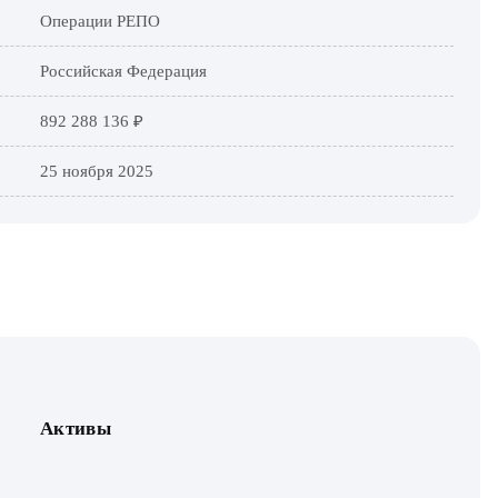
Операции РЕПО
Российская Федерация
892 288 136 ₽
25 ноября 2025
Активы