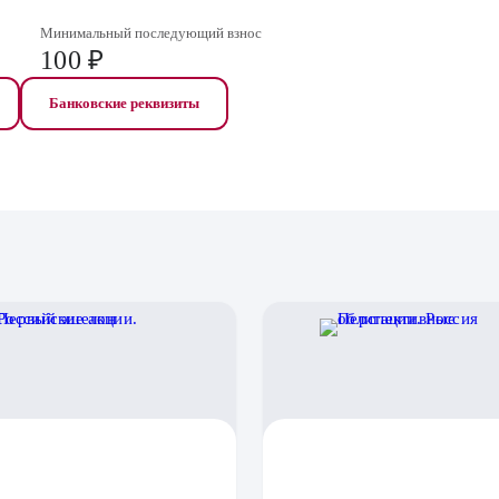
Минимальный последующий взнос
100 ₽
Банковские реквизиты