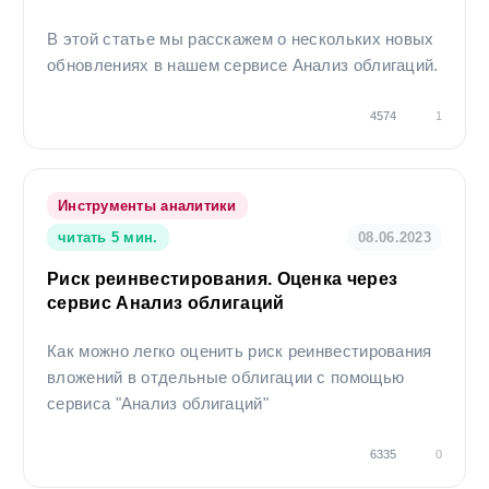
В этой статье мы расскажем о нескольких новых
обновлениях в нашем сервисе Анализ облигаций.
4574
1
Инструменты аналитики
читать 5 мин.
08.06.2023
Риск реинвестирования. Оценка через
сервис Анализ облигаций
Как можно легко оценить риск реинвестирования
вложений в отдельные облигации с помощью
сервиса "Анализ облигаций"
6335
0