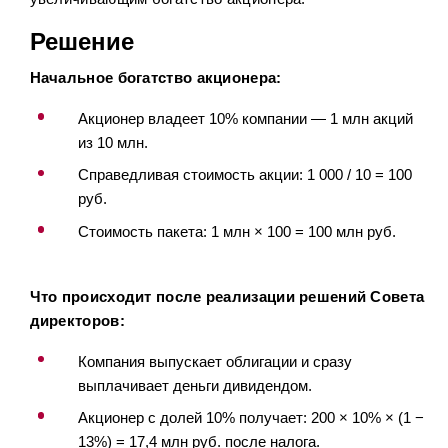
Решение
Начальное богатство акционера:
Акционер владеет 10% компании — 1 млн акций
из 10 млн.
Справедливая стоимость акции: 1 000 / 10 = 100
руб.
Стоимость пакета: 1 млн × 100 = 100 млн руб.
Что происходит после реализации решений Совета
директоров:
Компания выпускает облигации и сразу
выплачивает деньги дивидендом.
Акционер с долей 10% получает: 200 × 10% × (1 −
13%) = 17,4 млн руб. после налога.