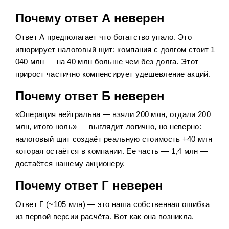
Почему ответ А неверен
Ответ А предполагает что богатство упало. Это
игнорирует налоговый щит: компания с долгом стоит 1
040 млн — на 40 млн больше чем без долга. Этот
прирост частично компенсирует удешевление акций.
Почему ответ Б неверен
«Операция нейтральна — взяли 200 млн, отдали 200
млн, итого ноль» — выглядит логично, но неверно:
налоговый щит создаёт реальную стоимость +40 млн
которая остаётся в компании. Ее часть — 1,4 млн —
достаётся нашему акционеру.
Почему ответ Г неверен
Ответ Г (~105 млн) — это наша собственная ошибка
из первой версии расчёта. Вот как она возникла.