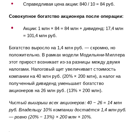
Справедливая цена акции: 840 / 10 = 84 руб.
Совокупное богатство акционера после операции:
Акции: 1 млн × 84 = 84 млн + дивиденд: 17,4 млн
= 101,4 млн руб.
Богатство выросло на 1,4 млн руб. — скромно, но
положительно. В рамках модели Модильяни-Миллера
этот прирост возникает из-за разницы между двумя
налогами. Налоговый щит увеличивает стоимость
компании на 40 млн руб. (20% × 200 млн), а налог на
полученный дивиденд уменьшает богатство
акционеров на 26 млн руб. (13% × 200 млн).
Чистый выигрыш всех акционеров: 40 − 26 = 14 млн
руб. Владельцу 10% компании достаётся 1,4 млн руб.
— ровно (20% − 13%) × 200 млн × 10%.