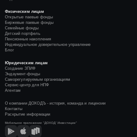
Физическим лицам
Открытые паевые фонды
Биржевые паевые фонды
Семейные фонды
Детский портфель
Пенсионные накопления
Индивидуальное доверительное управление
Блог
Юридическим лицам
Создание ЗПИФ
Эндаумент-фонды
Саморегулируемым организациям
Сервис-центр для НПФ
Агентам
О компании ДОХОДЪ - история, команда и лицензии
Контакты
Раскрытие информации
Мобильное приложение
"ДОХОД' Инвестиции"