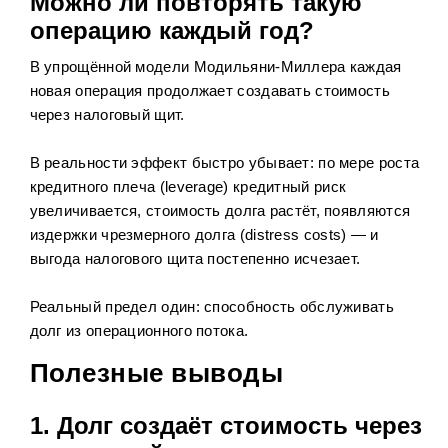
Можно ли повторять такую
операцию каждый год?
В упрощённой модели Модильяни-Миллера каждая
новая операция продолжает создавать стоимость
через налоговый щит.
В реальности эффект быстро убывает: по мере роста
кредитного плеча (leverage) кредитный риск
увеличивается, стоимость долга растёт, появляются
издержки чрезмерного долга (distress costs) — и
выгода налогового щита постепенно исчезает.
Реальный предел один: способность обслуживать
долг из операционного потока.
Полезные выводы
1. Долг создаёт стоимость через