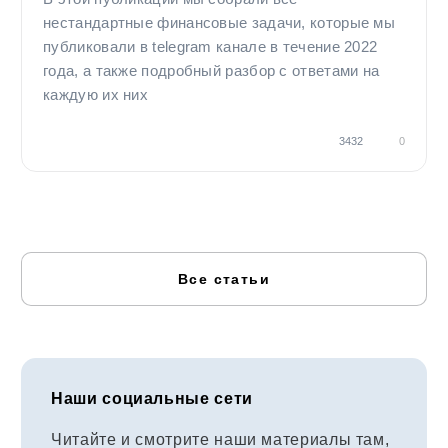
нестандартные финансовые задачи, которые мы
публиковали в telegram канале в течение 2022
года, а также подробный разбор с ответами на
каждую их них
3432
0
Все статьи
Наши социальные сети
Читайте и смотрите наши материалы там,