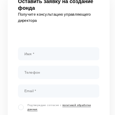
Оставить заявку на создание
фонда
Получите консультацию управляющего
директора
Подтверждаю согласие с
политикой обработки
данных
.