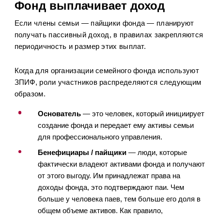
Фонд выплачивает доход
Если члены семьи — пайщики фонда — планируют
получать пассивный доход, в правилах закрепляются
периодичность и размер этих выплат.
Когда для организации семейного фонда используют
ЗПИФ, роли участников распределяются следующим
образом.
Основатель
— это человек, который инициирует
создание фонда и передает ему активы семьи
для профессионального управления.
Бенефициары / пайщики
— люди, которые
фактически владеют активами фонда и получают
от этого выгоду. Им принадлежат права на
доходы фонда, это подтверждают паи. Чем
больше у человека паев, тем больше его доля в
общем объеме активов. Как правило,