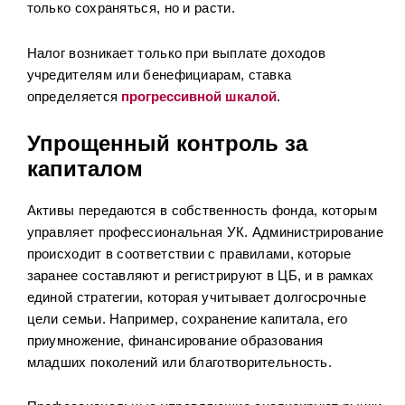
только сохраняться, но и расти.
Налог возникает только при выплате доходов
учредителям или бенефициарам, ставка
определяется
прогрессивной шкалой
.
Упрощенный контроль за
капиталом
Активы передаются в собственность фонда, которым
управляет профессиональная УК. Администрирование
происходит в соответствии с правилами, которые
заранее составляют и регистрируют в ЦБ, и в рамках
единой стратегии, которая учитывает долгосрочные
цели семьи. Например, сохранение капитала, его
приумножение, финансирование образования
младших поколений или благотворительность.