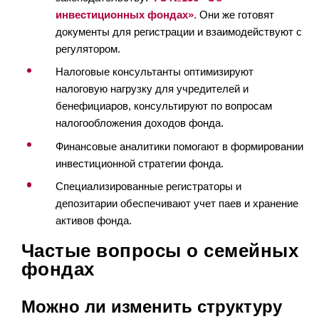
инвестиционных фондах»
. Они же готовят
документы для регистрации и взаимодействуют с
регулятором.
Налоговые консультанты оптимизируют
налоговую нагрузку для учредителей и
бенефициаров, консультируют по вопросам
налогообложения доходов фонда.
Финансовые аналитики помогают в формировании
инвестиционной стратегии фонда.
Специализированные регистраторы и
депозитарии обеспечивают учет паев и хранение
активов фонда.
Частые вопросы о семейных
фондах
Можно ли изменить структуру