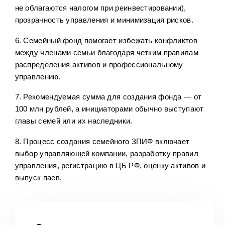
не облагаются налогом при реинвестировании),
прозрачность управления и минимизация рисков.
6. Семейный фонд помогает избежать конфликтов
между членами семьи благодаря четким правилам
распределения активов и профессиональному
управлению.
7. Рекомендуемая сумма для создания фонда — от
100 млн рублей, а инициаторами обычно выступают
главы семей или их наследники.
8. Процесс создания семейного ЗПИФ включает
выбор управляющей компании, разработку правил
управления, регистрацию в ЦБ РФ, оценку активов и
выпуск паев.