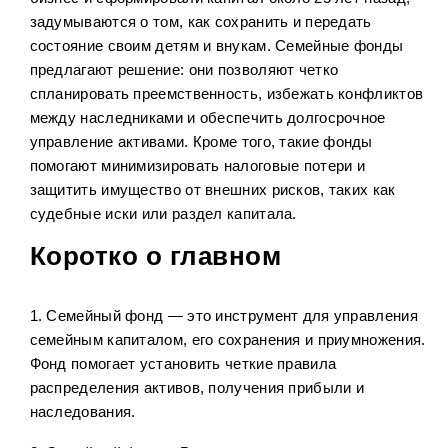
задумываются о том, как сохранить и передать
состояние своим детям и внукам. Семейные фонды
предлагают решение: они позволяют четко
спланировать преемственность, избежать конфликтов
между наследниками и обеспечить долгосрочное
управление активами. Кроме того, такие фонды
помогают минимизировать налоговые потери и
защитить имущество от внешних рисков, таких как
судебные иски или раздел капитала.
Коротко о главном
1. Семейный фонд — это инструмент для управления
семейным капиталом, его сохранения и приумножения.
Фонд помогает установить четкие правила
распределения активов, получения прибыли и
наследования.