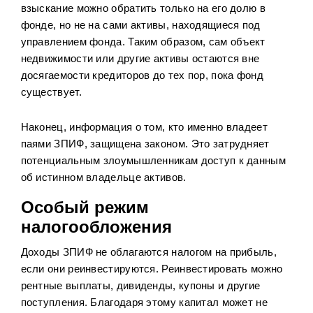
взыскание можно обратить только на его долю в
фонде, но не на сами активы, находящиеся под
управлением фонда. Таким образом, сам объект
недвижимости или другие активы остаются вне
досягаемости кредиторов до тех пор, пока фонд
существует.
Наконец, информация о том, кто именно владеет
паями ЗПИФ, защищена законом. Это затрудняет
потенциальным злоумышленникам доступ к данным
об истинном владельце активов.
Особый режим
налогообложения
Доходы ЗПИФ не облагаются налогом на прибыль,
если они реинвестируются. Реинвестировать можно
рентные выплаты, дивиденды, купоны и другие
поступления. Благодаря этому капитал может не