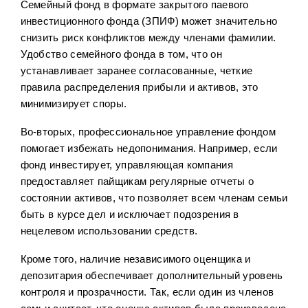
Семейный фонд в формате закрытого паевого
инвестиционного фонда (ЗПИФ) может значительно
снизить риск конфликтов между членами фамилии.
Удобство семейного фонда в том, что он
устанавливает заранее согласованные, четкие
правила распределения прибыли и активов, это
минимизирует споры.
Во-вторых, профессиональное управление фондом
помогает избежать недопонимания. Например, если
фонд инвестирует, управляющая компания
предоставляет пайщикам регулярные отчеты о
состоянии активов, что позволяет всем членам семьи
быть в курсе дел и исключает подозрения в
нецелевом использовании средств.
Кроме того, наличие независимого оценщика и
депозитария обеспечивает дополнительный уровень
контроля и прозрачности. Так, если один из членов