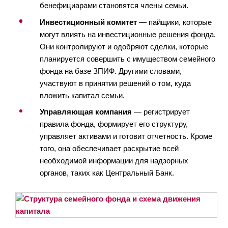
бенефициарами становятся члены семьи.
Инвестиционный комитет
— пайщики, которые
могут влиять на инвестиционные решения фонда.
Они контролируют и одобряют сделки, которые
планируется совершить с имуществом семейного
фонда на базе ЗПИФ. Другими словами,
участвуют в принятии решений о том, куда
вложить капитал семьи.
Управляющая компания
— регистрирует
правила фонда, формирует его структуру,
управляет активами и готовит отчетность. Кроме
того, она обеспечивает раскрытие всей
необходимой информации для надзорных
органов, таких как Центральный Банк.