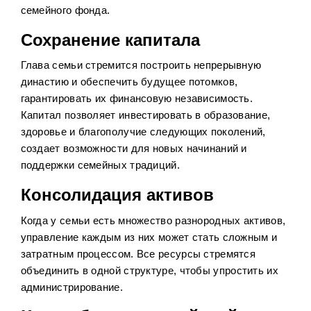
семейного фонда.
Сохранение капитала
Глава семьи стремится построить непрерывную
династию и обеспечить будущее потомков,
гарантировать их финансовую независимость.
Капитал позволяет инвестировать в образование,
здоровье и благополучие следующих поколений,
создает возможности для новых начинаний и
поддержки семейных традиций.
Консолидация активов
Когда у семьи есть множество разнородных активов,
управление каждым из них может стать сложным и
затратным процессом. Все ресурсы стремятся
объединить в одной структуре, чтобы упростить их
администрирование.