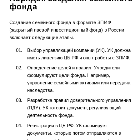
фонда
Создание семейного фонда в формате ЗПИФ
(закрытый паевой инвестиционный фонд) в России
включает следующие этапы.
Выбор управляющей компании (УК). УК должна
иметь лицензию ЦБ РФ и опыт работы с ЗПИФ.
Определение целей и правил. Учредители
формулируют цели фонда. Например,
управление семейными активами или передача
наследства.
Разработка правил доверительного управления
(ПДУ). УК готовит документ, регулирующий
деятельность фонда.
Регистрация в ЦБ РФ. УК формирует
документы, которые потом отправляются в