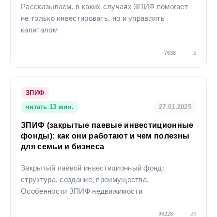
Рассказываем, в каких случаях ЗПИФ помогает
не только инвестировать, но и управлять
капиталом
7638
2
ЗПИФ
читать 13 мин.
27.01.2025
ЗПИФ (закрытые паевые инвестиционные
фонды): как они работают и чем полезны
для семьи и бизнеса
Закрытый паевой инвестиционный фонд:
структура, создание, преимущества.
Особенности ЗПИФ недвижимости
96228
26