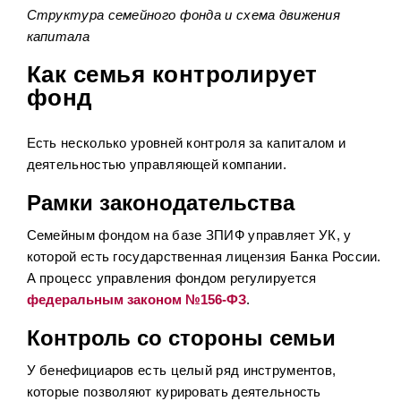
Структура семейного фонда и схема движения
капитала
Как семья контролирует
фонд
Есть несколько уровней контроля за капиталом и
деятельностью управляющей компании.
Рамки законодательства
Семейным фондом на базе ЗПИФ управляет УК, у
которой есть государственная лицензия Банка России.
А процесс управления фондом регулируется
федеральным законом №156-ФЗ
.
Контроль со стороны семьи
У бенефициаров есть целый ряд инструментов,
которые позволяют курировать деятельность