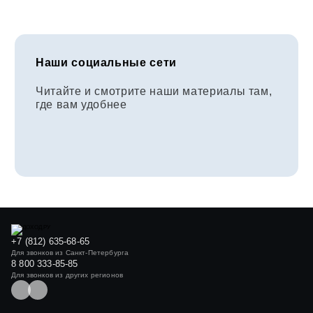
Наши социальные сети
Читайте и смотрите наши материалы там,
где вам удобнее
+7 (812) 635-68-65
Для звонков из Санкт-Петербурга
8 800 333-85-85
Для звонков из других регионов