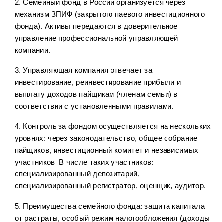
2. Семейный фонд в России организуется через
механизм ЗПИФ (закрытого паевого инвестиционного
фонда). Активы передаются в доверительное
управление профессиональной управляющей
компании.
3. Управляющая компания отвечает за
инвестирование, реинвестирование прибыли и
выплату доходов пайщикам (членам семьи) в
соответствии с установленными правилами.
4. Контроль за фондом осуществляется на нескольких
уровнях: через законодательство, общее собрание
пайщиков, инвестиционный комитет и независимых
участников. В числе таких участников:
специализированный депозитарий,
специализированный регистратор, оценщик, аудитор.
5. Преимущества семейного фонда: защита капитала
от растраты, особый режим налогообложения (доходы