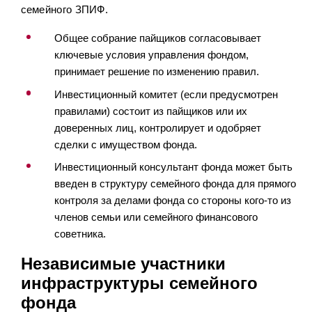
семейного ЗПИФ.
Общее собрание пайщиков согласовывает
ключевые условия управления фондом,
принимает решение по изменению правил.
Инвестиционный комитет (если предусмотрен
правилами) состоит из пайщиков или их
доверенных лиц, контролирует и одобряет
сделки с имуществом фонда.
Инвестиционный консультант фонда может быть
введен в структуру семейного фонда для прямого
контроля за делами фонда со стороны кого-то из
членов семьи или семейного финансового
советника.
Независимые участники
инфраструктуры семейного
фонда