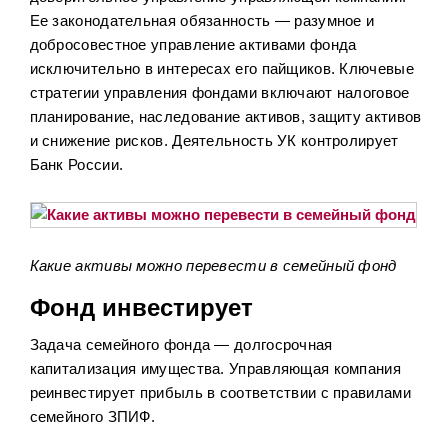
Ее законодательная обязанность — разумное и
добросовестное управление активами фонда
исключительно в интересах его пайщиков. Ключевые
стратегии управления фондами включают налоговое
планирование, наследование активов, защиту активов
и снижение рисков. Деятельность УК контролирует
Банк России.
Какие активы можно перевести в семейный фонд
Фонд инвестирует
Задача семейного фонда — долгосрочная
капитализация имущества. Управляющая компания
реинвестирует прибыль в соответствии с правилами
семейного ЗПИФ.