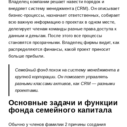
Владелец компании решает навести порядок и
внедряет систему менеджмента (CRM). Он описывает
бизнес-процессы, назначает ответственных, собирает
всю важную информацию о проектах в одном месте,
делегирует членам команды разные права доступа к
данным и деньгам. После этого все процессы
становятся прозрачными. Владелец фирмы видит, как
распределяются финансы, какой проект приносит
больше прибыли.
Семейный фонд похож на систему менеджмента в
крупной корпорации. Он помогает управлять
разными классами активов, как CRM — разными
проектами.
Основные задачи и функции
фонда семейного капитала
Обычно у членов фамилии 2 причины создания