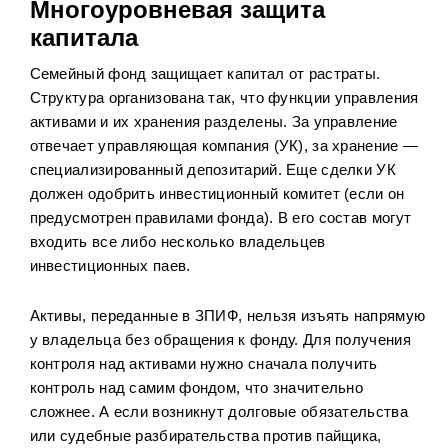
Многоуровневая защита
капитала
Семейный фонд защищает капитал от растраты.
Структура организована так, что функции управления
активами и их хранения разделены. За управление
отвечает управляющая компания (УК), за хранение —
специализированный депозитарий. Еще сделки УК
должен одобрить инвестиционный комитет (если он
предусмотрен правилами фонда). В его состав могут
входить все либо несколько владельцев
инвестиционных паев.
Активы, переданные в ЗПИФ, нельзя изъять напрямую
у владельца без обращения к фонду. Для получения
контроля над активами нужно сначала получить
контроль над самим фондом, что значительно
сложнее. А если возникнут долговые обязательства
или судебные разбирательства против пайщика,