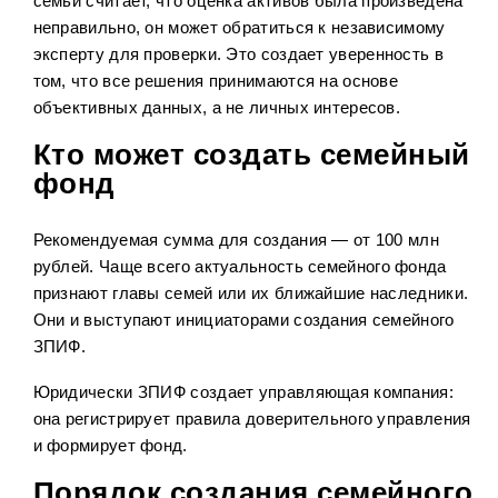
семьи считает, что оценка активов была произведена
неправильно, он может обратиться к независимому
эксперту для проверки. Это создает уверенность в
том, что все решения принимаются на основе
объективных данных, а не личных интересов.
Кто может создать семейный
фонд
Рекомендуемая сумма для создания — от 100 млн
рублей. Чаще всего актуальность семейного фонда
признают главы семей или их ближайшие наследники.
Они и выступают инициаторами создания семейного
ЗПИФ.
Юридически ЗПИФ создает управляющая компания:
она регистрирует правила доверительного управления
и формирует фонд.
Порядок создания семейного