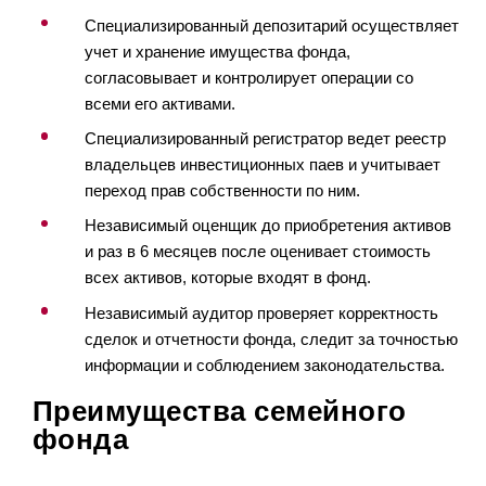
Специализированный депозитарий осуществляет
учет и хранение имущества фонда,
согласовывает и контролирует операции со
всеми его активами.
Специализированный регистратор ведет реестр
владельцев инвестиционных паев и учитывает
переход прав собственности по ним.
Независимый оценщик до приобретения активов
и раз в 6 месяцев после оценивает стоимость
всех активов, которые входят в фонд.
Независимый аудитор проверяет корректность
сделок и отчетности фонда, следит за точностью
информации и соблюдением законодательства.
Преимущества семейного
фонда