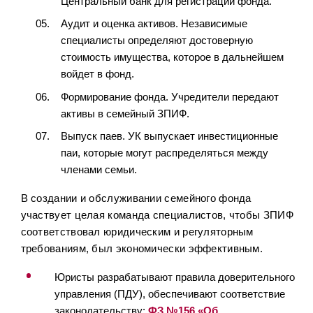
Центральный банк для регистрации фонда.
Аудит и оценка активов. Независимые
специалисты определяют достоверную
стоимость имущества, которое в дальнейшем
войдет в фонд.
Формирование фонда. Учредители передают
активы в семейный ЗПИФ.
Выпуск паев. УК выпускает инвестиционные
паи, которые могут распределяться между
членами семьи.
В создании и обслуживании семейного фонда
участвует целая команда специалистов, чтобы ЗПИФ
соответствовал юридическим и регуляторным
требованиям, был экономически эффективным.
Юристы разрабатывают правила доверительного
управления (ПДУ), обеспечивают соответствие
законодательству:
ФЗ №156 «Об