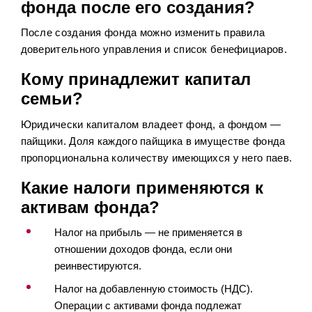
фонда после его создания?
После создания фонда можно изменить правила
доверительного управления и список бенефициаров.
Кому принадлежит капитал
семьи?
Юридически капиталом владеет фонд, а фондом —
пайщики. Доля каждого пайщика в имуществе фонда
пропорциональна количеству имеющихся у него паев.
Какие налоги применяются к
активам фонда?
Налог на прибыль — не применяется в
отношении доходов фонда, если они
реинвестируются.
Налог на добавленную стоимость (НДС).
Операции с активами фонда подлежат