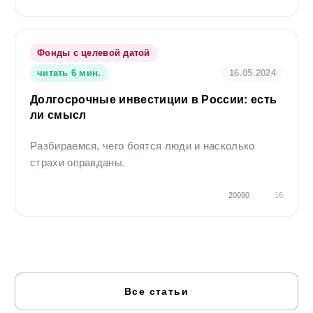
Фонды с целевой датой
читать 6 мин.
16.05.2024
Долгосрочные инвестиции в России: есть
ли смысл
Разбираемся, чего боятся люди и насколько
страхи оправданы.
20090
16
Все статьи