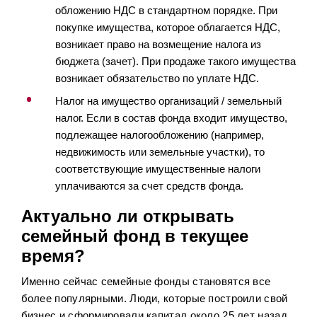
обложению НДС в стандартном порядке. При
покупке имущества, которое облагается НДС,
возникает право на возмещение налога из
бюджета (зачет). При продаже такого имущества
возникает обязательство по уплате НДС.
Налог на имущество организаций / земельный
налог. Если в состав фонда входит имущество,
подлежащее налогообложению (например,
недвижимость или земельные участки), то
соответствующие имущественные налоги
уплачиваются за счет средств фонда.
Актуально ли открывать
семейный фонд в текущее
время?
Именно сейчас семейные фонды становятся все
более популярными. Люди, которые построили свой
бизнес и сформировали капитал около 25 лет назад,