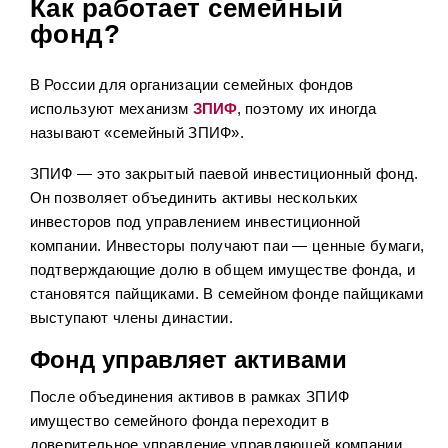
Как работает семейный
фонд?
В России для организации семейных фондов
используют механизм
ЗПИФ
, поэтому их иногда
называют «семейный ЗПИФ».
ЗПИФ — это закрытый паевой инвестиционный фонд.
Он позволяет объединить активы нескольких
инвесторов под управлением инвестиционной
компании. Инвесторы получают паи — ценные бумаги,
подтверждающие долю в общем имуществе фонда, и
становятся пайщиками. В семейном фонде пайщиками
выступают члены династии.
Фонд управляет активами
После объединения активов в рамках ЗПИФ
имущество семейного фонда переходит в
доверительное управление управляющей компании.