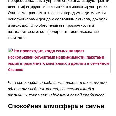
Профессиональные управляющие анализируют рынки,
диверсифицируют инвестиции и минимизируют риски.
Они регулярно отчитываются перед учредителями и
бенефициарами фонда о состоянии активов, доходах
и расходах. Это обеспечивает прозрачность и
позволяет семье контролировать использование
капитала.
Что происходит, когда семья владеет несколькими
объектами недвижимости, пакетами акций в
различных компаниях и долями в семейном бизнесе
Спокойная атмосфера в семье