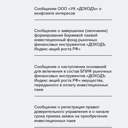
Сообщение ООО «УК «ДОХОДЪ» о
конфликте интересов
Сообщение о завершении (окончании)
формирования Биржевой паевой
инвестиционный фонд рыночных
финансовых инструментов «ДОХОДЪ
Индекс акций роста РФ»
Сообщение о наступлении оснований
для включения в состав БПИФ рыночных
финансовых инструментов «ДОХОДЪ
Индекс акций роста РФ» имущества,
переданного в оплату инвестиционных
паев
Сообщение о регистрации правил
доверительного управления и о начале
срока приема заявок на приобретение
инвестиционных паев