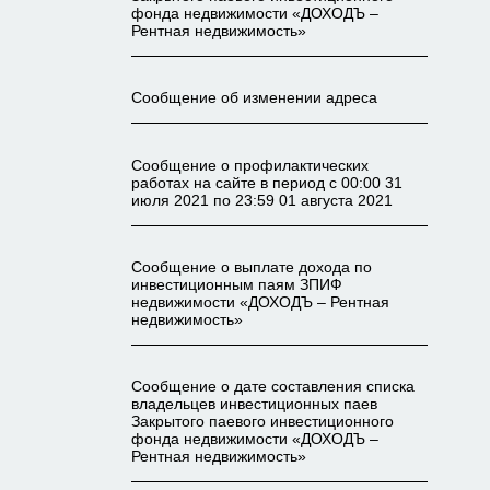
фонда недвижимости «ДОХОДЪ –
Рентная недвижимость»
Сообщение об изменении адреса
Сообщение о профилактических
работах на сайте в период с 00:00 31
июля 2021 по 23:59 01 августа 2021
Сообщение о выплате дохода по
инвестиционным паям ЗПИФ
недвижимости «ДОХОДЪ – Рентная
недвижимость»
Сообщение о дате составления списка
владельцев инвестиционных паев
Закрытого паевого инвестиционного
фонда недвижимости «ДОХОДЪ –
Рентная недвижимость»