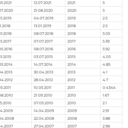
05.2021
12.07.2021
2021
5
07.2020
21.08.2020
2020
5
05.2019
04.07.2019
2019
2.5
1.2018
13.01.2019
2018
2.5
05.2018
08.07.2018
2018
5.05
05.2017
07.07.2017
2017
5.39
05.2016
08.07.2016
2016
5.92
05.2015
03.07.2015
2015
4.05
05.2014
14.07.2014
2014
4.85
04.2013
30.04.2013
2013
4.1
04.2012
28.04.2012
2012
4.7
05.2011
10.05.2011
2011
0.4344
08.2010
21.09.2010
2010
1.67
05.2010
07.05.2010
2010
2.1
04.2009
14.04.2009
2009
2.91
04.2008
22.04.2008
2008
3.88
04.2007
27.04.2007
2007
2.96