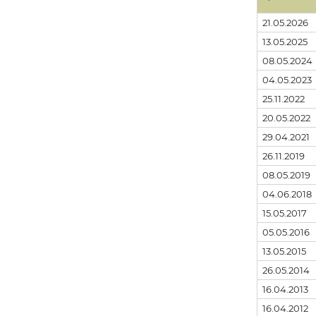
21.05.2026
13.05.2025
08.05.2024
04.05.2023
25.11.2022
20.05.2022
29.04.2021
26.11.2019
08.05.2019
04.06.2018
15.05.2017
05.05.2016
13.05.2015
26.05.2014
16.04.2013
16.04.2012